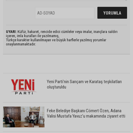
UYARI:
Küfür, hakaret, rencide edici cümleler veya imalar, inançlara saldırı
içeren, imla kuralları ile yazılmamış,
Türkçe karakter kullanılmayan ve büyük harflerle yazılmış yorumlar
onaylanmamaktadır.
Yeni Parti’nin Sarıçam ve Karataş teşkilatları
oluşturuldu
Feke Belediye Başkanı Cömert Özen, Adana
Valisi Mustafa Yavuz’u makamında ziyaret etti