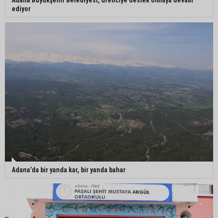
Adana Büyükşehir Belediyesi, üreticiye destek olmaya devam
ediyor
Adana’da bir yanda kar, bir yanda bahar