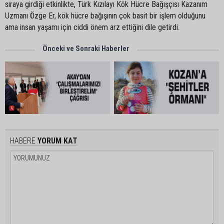
sıraya girdiği etkinlikte, Türk Kızılayı Kök Hücre Bağışçısı Kazanım
Uzmanı Özge Er, kök hücre bağışının çok basit bir işlem olduğunu
ama insan yaşamı için ciddi önem arz ettiğini dile getirdi.
Önceki ve Sonraki Haberler
HABERE
YORUM KAT