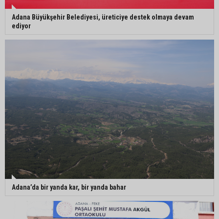
Adana Büyükşehir Belediyesi, üreticiye destek olmaya devam
ediyor
Adana’da bir yanda kar, bir yanda bahar