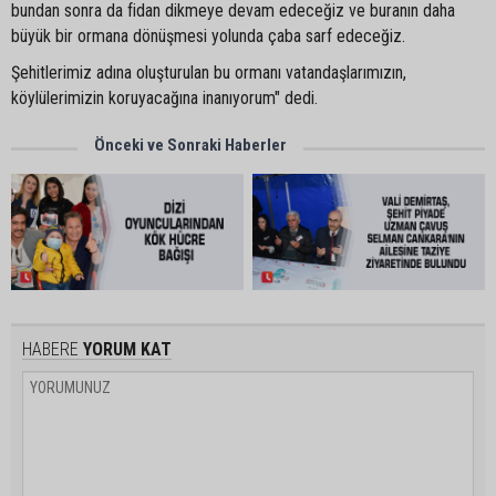
bundan sonra da fidan dikmeye devam edeceğiz ve buranın daha
büyük bir ormana dönüşmesi yolunda çaba sarf edeceğiz.
Şehitlerimiz adına oluşturulan bu ormanı vatandaşlarımızın,
köylülerimizin koruyacağına inanıyorum" dedi.
Önceki ve Sonraki Haberler
HABERE
YORUM KAT