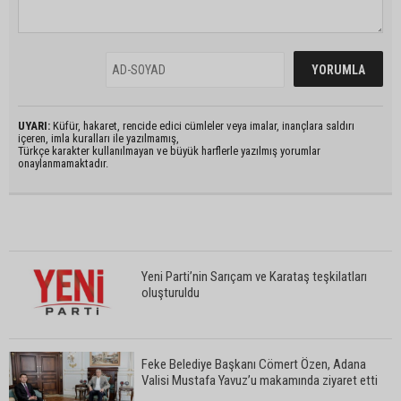
UYARI:
Küfür, hakaret, rencide edici cümleler veya imalar, inançlara saldırı
içeren, imla kuralları ile yazılmamış,
Türkçe karakter kullanılmayan ve büyük harflerle yazılmış yorumlar
onaylanmamaktadır.
Yeni Parti’nin Sarıçam ve Karataş teşkilatları
oluşturuldu
Feke Belediye Başkanı Cömert Özen, Adana
Valisi Mustafa Yavuz’u makamında ziyaret etti