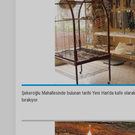
Şekeroğlu Mahallesinde bulunan tarihi Yeni Han'da kafe olarak 
bırakıyor.