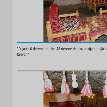
"Dışarısı 0 derece de olsa 45 derece de olsa mağara doğal s
kalıyor. "