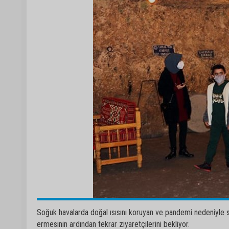
Soğuk havalarda doğal ısısını koruyan ve pandemi nedeniyle s
ermesinin ardından tekrar ziyaretçilerini bekliyor.