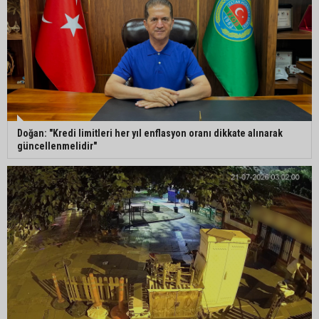
Doğan: "Kredi limitleri her yıl enflasyon oranı dikkate alınarak
güncellenmelidir"