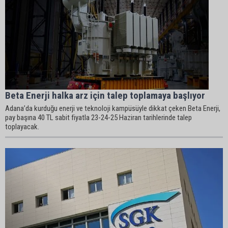
Beta Enerji halka arz için talep toplamaya başlıyor
Adana’da kurduğu enerji ve teknoloji kampüsüyle dikkat çeken Beta Enerji,
pay başına 40 TL sabit fiyatla 23-24-25 Haziran tarihlerinde talep
toplayacak.