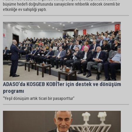
büyüme hedefi doğrultusunda sanayicilere rehberlik edecek önemli bir
etkinliğe ev sahipliği yaptı.
ADASO’da KOSGEB KOBİ'ler için destek ve dönüşüm
programı
"Yeşil dönüşüm artık ticari bir pasaporttur"