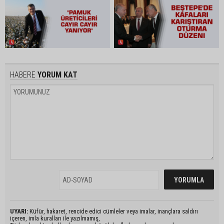
HABERE
YORUM KAT
UYARI:
Küfür, hakaret, rencide edici cümleler veya imalar, inançlara saldırı
içeren, imla kuralları ile yazılmamış,