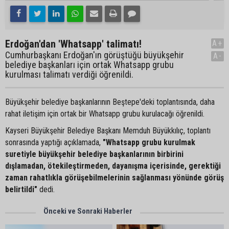
Erdoğan'dan 'Whatsapp' talimatı!
A+
Cumhurbaşkanı Erdoğan'ın görüştüğü büyükşehir
A-
belediye başkanları için ortak Whatsapp grubu
kurulması talimatı verdiği öğrenildi.
Büyükşehir belediye başkanlarının Beştepe'deki toplantısında, daha
rahat iletişim için ortak bir Whatsapp grubu kurulacağı öğrenildi.
Kayseri Büyükşehir Belediye Başkanı Memduh Büyükkılıç, toplantı
sonrasında yaptığı açıklamada,
"Whatsapp grubu kurulmak
suretiyle büyükşehir belediye başkanlarının birbirini
dışlamadan, ötekileştirmeden, dayanışma içerisinde, gerektiği
zaman rahatlıkla görüşebilmelerinin sağlanması yönünde görüş
belirtildi"
dedi.
Önceki ve Sonraki Haberler