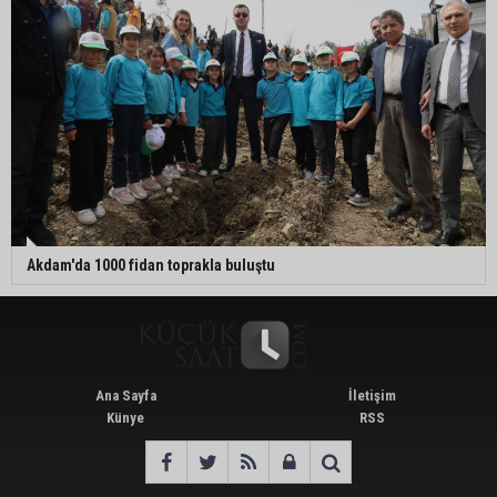
Akdam'da 1000 fidan toprakla buluştu
Ana Sayfa
İletişim
Künye
RSS