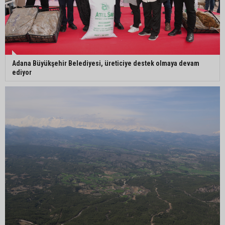
Adana Büyükşehir Belediyesi, üreticiye destek olmaya devam
ediyor