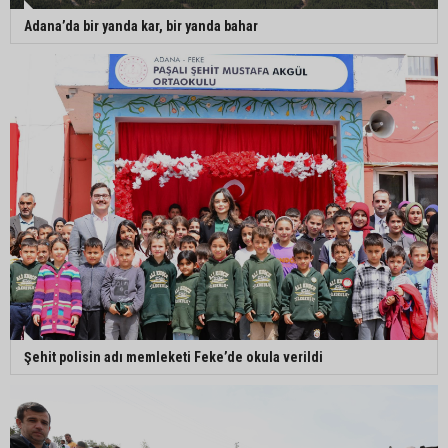
Adana’da bir yanda kar, bir yanda bahar
Şehit polisin adı memleketi Feke’de okula verildi