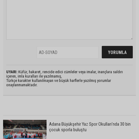
UYARI:
Küfür, hakaret, rencide edici cümleler veya imalar, inançlara saldırı
içeren, imla kuralları ile yazılmamış,
Türkçe karakter kullanılmayan ve büyük harflerle yazılmış yorumlar
onaylanmamaktadır.
Adana Büyükşehir Yaz Spor Okulları’nda 30 bin
çocuk sporla buluştu