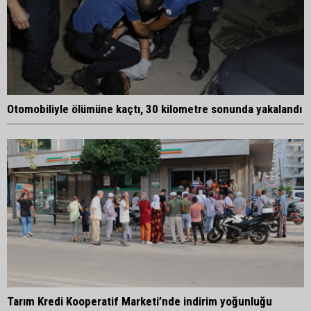
Otomobiliyle ölümüne kaçtı, 30 kilometre sonunda yakalandı
Tarım Kredi Kooperatif Marketi’nde indirim yoğunluğu