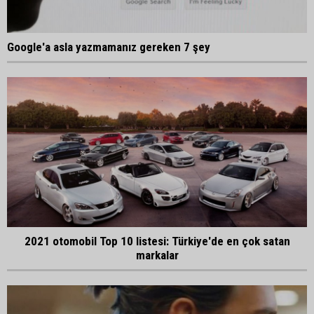
Google'a asla yazmamanız gereken 7 şey
2021 otomobil Top 10 listesi: Türkiye'de en çok satan
markalar