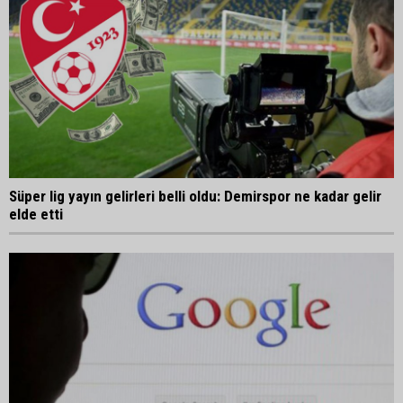
Süper lig yayın gelirleri belli oldu: Demirspor ne kadar gelir
elde etti