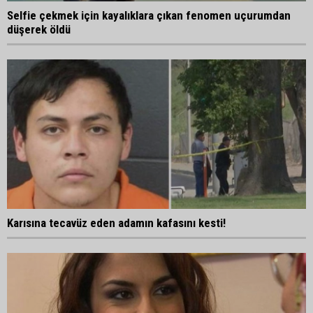
Selfie çekmek için kayalıklara çıkan fenomen uçurumdan
düşerek öldü
Karısına tecavüz eden adamın kafasını kesti!