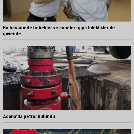
Bu hastanede bebekler ve anneleri çipli bileklikler ile
güvende
Adana'da petrol bulundu