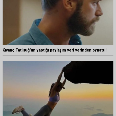
Kıvanç Tatlıtuğ'un yaptığı paylaşım yeri yerinden oynattı!