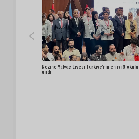
Nezihe Yalvaç Lisesi Türkiye’nin en iyi 3 okulu
girdi