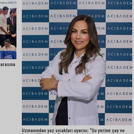
 arasına
Uzmanından yaz sıcakları uyarısı: “Su yerine çay ve