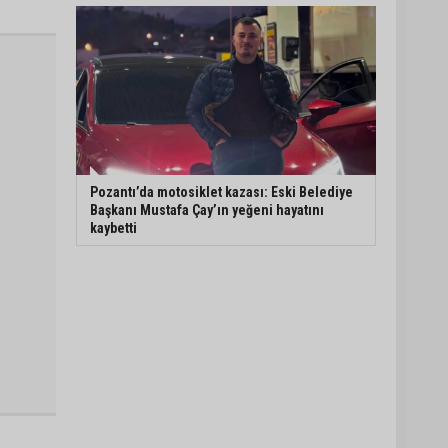
Pozantı’da motosiklet kazası: Eski Belediye
Başkanı Mustafa Çay’ın yeğeni hayatını
kaybetti