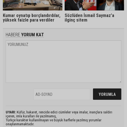
Kumar oynatıp borçlandırdılar,
Sözlüden İsmail Saymaz'a
yüksek faizle para verdiler
ilginç sitem
HABERE
YORUM KAT
UYARI:
Küfür, hakaret, rencide edici cümleler veya imalar, inançlara saldırı
içeren, imla kuralları ile yazılmamış,
Türkçe karakter kullanılmayan ve büyük harflerle yazılmış yorumlar
onaylanmamaktadır.