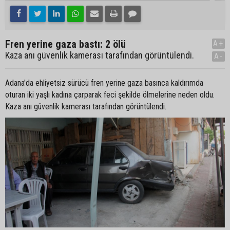
Fren yerine gaza bastı: 2 ölü
A+
Kaza anı güvenlik kamerası tarafından görüntülendi.
A-
Adana'da ehliyetsiz sürücü fren yerine gaza basınca kaldırımda
oturan iki yaşlı kadına çarparak feci şekilde ölmelerine neden oldu.
Kaza anı güvenlik kamerası tarafından görüntülendi.