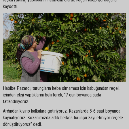
kaydetti.
Habibe Pazarcı, turunçların heba olmaması için kabuğundan reçel,
içinden ekşi yaptıklarını belirterek, "7 gün boyunca suda
tatlandırıyoruz.
Ardından kıvırıp halkalara getiriyoruz. Kazanlarda 5-6 saat boyunca
kaynatıyoruz. Kozanımızda artık herkes turunçu zayi etmiyor reçele
dönüştürüyoruz” dedi.