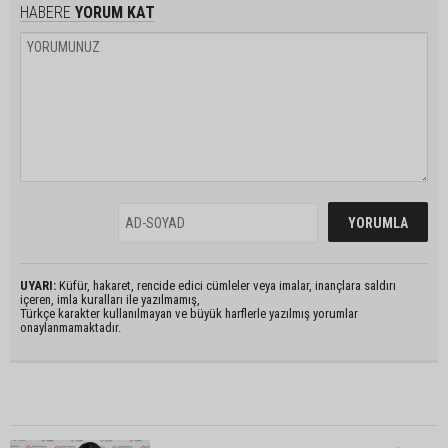
HABERE
YORUM KAT
UYARI:
Küfür, hakaret, rencide edici cümleler veya imalar, inançlara saldırı
içeren, imla kuralları ile yazılmamış,
Türkçe karakter kullanılmayan ve büyük harflerle yazılmış yorumlar
onaylanmamaktadır.