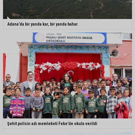
Adana’da bir yanda kar, bir yanda bahar
Şehit polisin adı memleketi Feke’de okula verildi