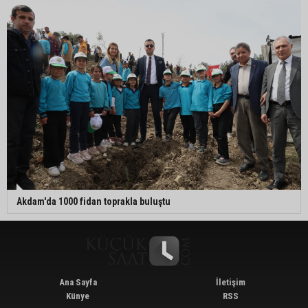
Akdam'da 1000 fidan toprakla buluştu
Ana Sayfa
İletişim
Künye
RSS