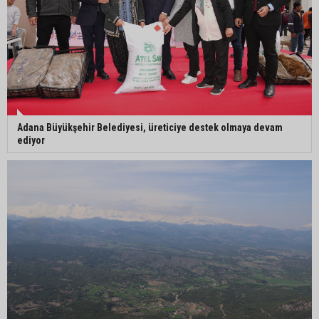
gerçekleştirildi
Adana Büyükşehir Belediyesi, üreticiye destek olmaya devam
ediyor