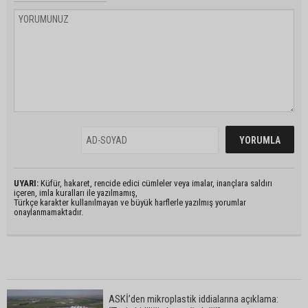
UYARI:
Küfür, hakaret, rencide edici cümleler veya imalar, inançlara saldırı
içeren, imla kuralları ile yazılmamış,
Türkçe karakter kullanılmayan ve büyük harflerle yazılmış yorumlar
onaylanmamaktadır.
ASKİ’den mikroplastik iddialarına açıklama: