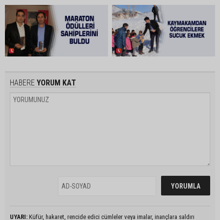
HABERE
YORUM KAT
UYARI:
Küfür, hakaret, rencide edici cümleler veya imalar, inançlara saldırı