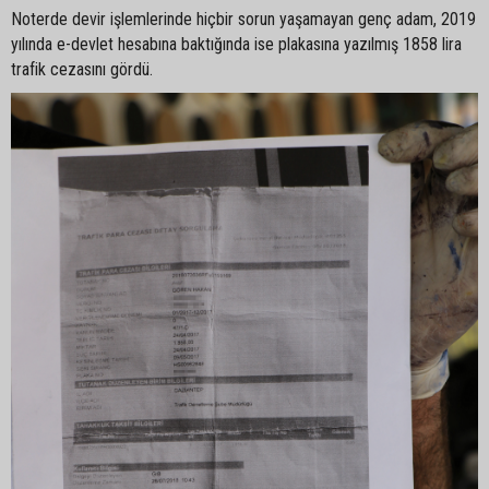
Noterde devir işlemlerinde hiçbir sorun yaşamayan genç adam, 2019
yılında e-devlet hesabına baktığında ise plakasına yazılmış 1858 lira
trafik cezasını gördü.