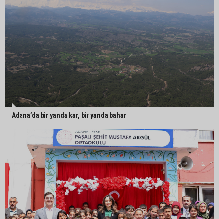
Adana’da bir yanda kar, bir yanda bahar