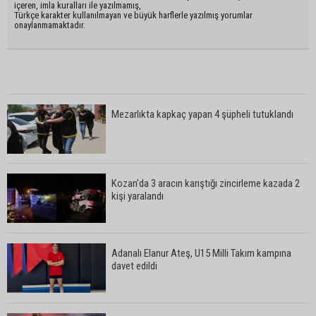
içeren, imla kuralları ile yazılmamış,
Türkçe karakter kullanılmayan ve büyük harflerle yazılmış yorumlar
onaylanmamaktadır.
Mezarlıkta kapkaç yapan 4 şüpheli tutuklandı
Kozan’da 3 aracın karıştığı zincirleme kazada 2
kişi yaralandı
Adanalı Elanur Ateş, U15 Milli Takım kampına
davet edildi