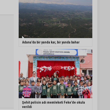
Adana’da bir yanda kar, bir yanda bahar
Şehit polisin adı memleketi Feke’de okula
verildi