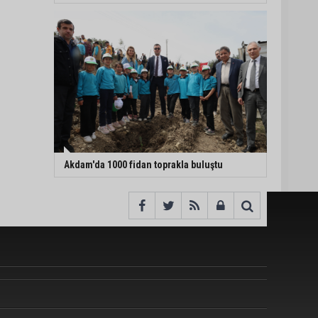
Akdam'da 1000 fidan toprakla buluştu