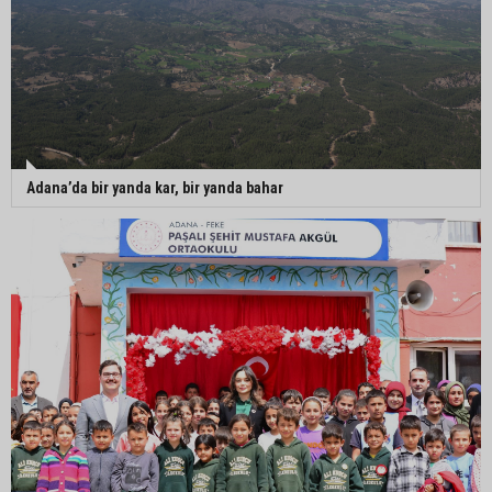
Adana’da bir yanda kar, bir yanda bahar