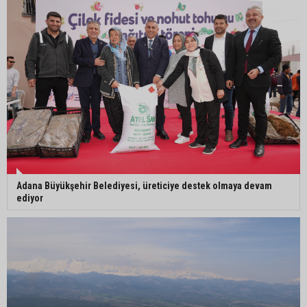
karşılandı
Halil Nacar, Balcalı Hastanesi yönetimini ağırladı
Adana Büyükşehir Belediyesi, üreticiye destek olmaya devam
ediyor