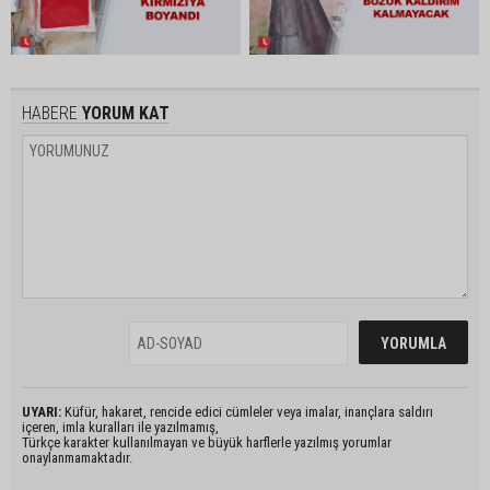
HABERE
YORUM KAT
UYARI:
Küfür, hakaret, rencide edici cümleler veya imalar, inançlara saldırı
içeren, imla kuralları ile yazılmamış,
Türkçe karakter kullanılmayan ve büyük harflerle yazılmış yorumlar
onaylanmamaktadır.