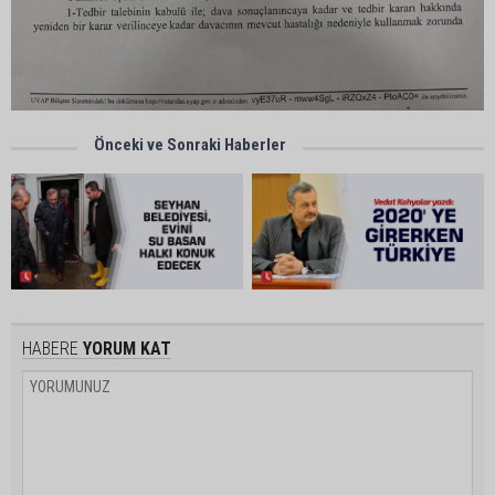
Önceki ve Sonraki Haberler
HABERE
YORUM KAT