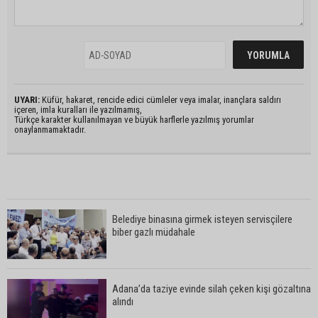
UYARI:
Küfür, hakaret, rencide edici cümleler veya imalar, inançlara saldırı
içeren, imla kuralları ile yazılmamış,
Türkçe karakter kullanılmayan ve büyük harflerle yazılmış yorumlar
onaylanmamaktadır.
Belediye binasına girmek isteyen servisçilere
biber gazlı müdahale
Adana’da taziye evinde silah çeken kişi gözaltına
alındı