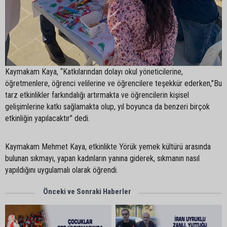
Kaymakam Kaya, “Katkılarından dolayı okul yöneticilerine,
öğretmenlere, öğrenci velilerine ve öğrencilere teşekkür ederken,”Bu
tarz etkinlikler farkındalığı artırmakta ve öğrencilerin kişisel
gelişimlerine katkı sağlamakta olup, yıl boyunca da benzeri birçok
etkinliğin yapılacaktır” dedi.
Kaymakam Mehmet Kaya, etkinlikte Yörük yemek kültürü arasında
bulunan sıkmayı, yapan kadınların yanına giderek, sıkmanın nasıl
yapıldığını uygulamalı olarak öğrendi.
Önceki ve Sonraki Haberler