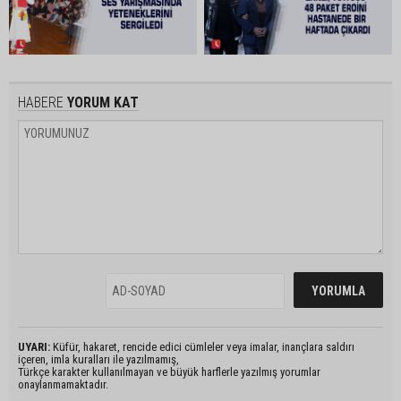
HABERE
YORUM KAT
UYARI:
Küfür, hakaret, rencide edici cümleler veya imalar, inançlara saldırı
içeren, imla kuralları ile yazılmamış,
Türkçe karakter kullanılmayan ve büyük harflerle yazılmış yorumlar
onaylanmamaktadır.