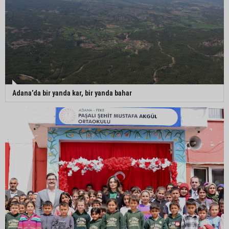
Adana’da bir yanda kar, bir yanda bahar