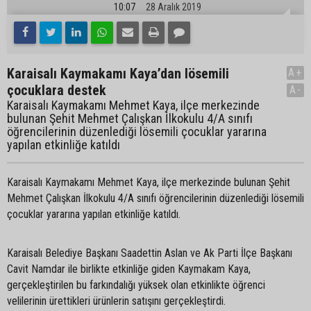
10:07
28 Aralık 2019
Karaisalı Kaymakamı Kaya’dan lösemili
A+
çocuklara destek
A-
Karaisalı Kaymakamı Mehmet Kaya, ilçe merkezinde
bulunan Şehit Mehmet Çalışkan İlkokulu 4/A sınıfı
öğrencilerinin düzenlediği lösemili çocuklar yararına
yapılan etkinliğe katıldı
Karaisalı Kaymakamı Mehmet Kaya, ilçe merkezinde bulunan Şehit
Mehmet Çalışkan İlkokulu 4/A sınıfı öğrencilerinin düzenlediği lösemili
çocuklar yararına yapılan etkinliğe katıldı.
Karaisalı Belediye Başkanı Saadettin Aslan ve Ak Parti İlçe Başkanı
Cavit Namdar ile birlikte etkinliğe giden Kaymakam Kaya,
gerçekleştirilen bu farkındalığı yüksek olan etkinlikte öğrenci
velilerinin ürettikleri ürünlerin satışını gerçekleştirdi.