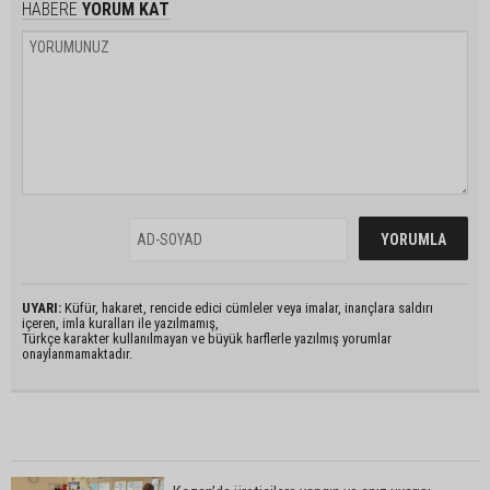
HABERE
YORUM KAT
UYARI:
Küfür, hakaret, rencide edici cümleler veya imalar, inançlara saldırı
içeren, imla kuralları ile yazılmamış,
Türkçe karakter kullanılmayan ve büyük harflerle yazılmış yorumlar
onaylanmamaktadır.