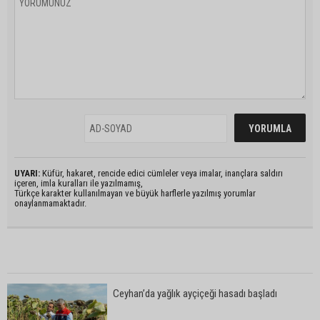
UYARI:
Küfür, hakaret, rencide edici cümleler veya imalar, inançlara saldırı
içeren, imla kuralları ile yazılmamış,
Türkçe karakter kullanılmayan ve büyük harflerle yazılmış yorumlar
onaylanmamaktadır.
Ceyhan’da yağlık ayçiçeği hasadı başladı