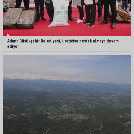
Adana Büyükşehir Belediyesi, üreticiye destek olmaya devam
ediyor