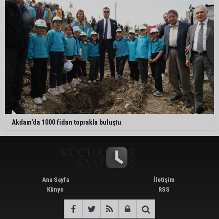
Akdam'da 1000 fidan toprakla buluştu
Ana Sayfa
İletişim
Künye
RSS