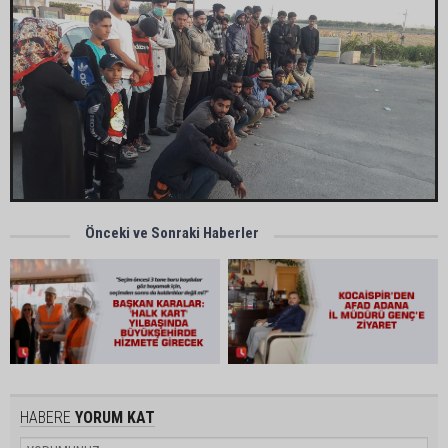
Önceki ve Sonraki Haberler
HABERE
YORUM KAT