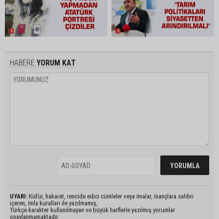
HABERE
YORUM KAT
UYARI:
Küfür, hakaret, rencide edici cümleler veya imalar, inançlara saldırı
içeren, imla kuralları ile yazılmamış,
Türkçe karakter kullanılmayan ve büyük harflerle yazılmış yorumlar
onaylanmamaktadır.