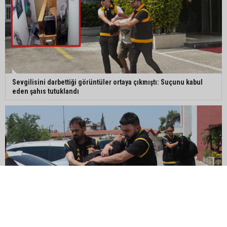
Sevgilisini darbettiği görüntüler ortaya çıkmıştı: Suçunu kabul
eden şahıs tutuklandı