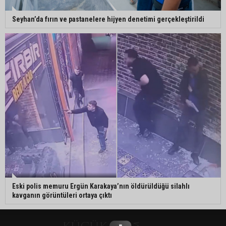
Seyhan’da fırın ve pastanelere hijyen denetimi gerçekleştirildi
Eski polis memuru Ergün Karakaya’nın öldürüldüğü silahlı
kavganın görüntüleri ortaya çıktı