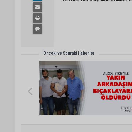
Önceki ve Sonraki Haberler