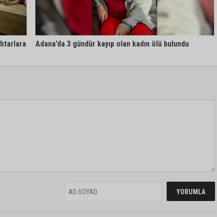
htarlara
Adana’da 3 gündür kayıp olan kadın ölü bulundu