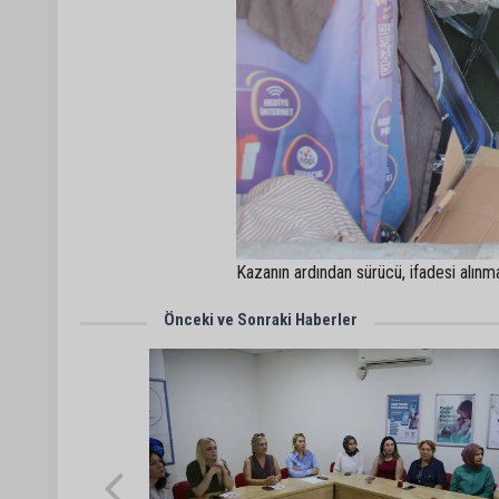
Kazanın ardından sürücü, ifadesi alınma
Önceki ve Sonraki Haberler