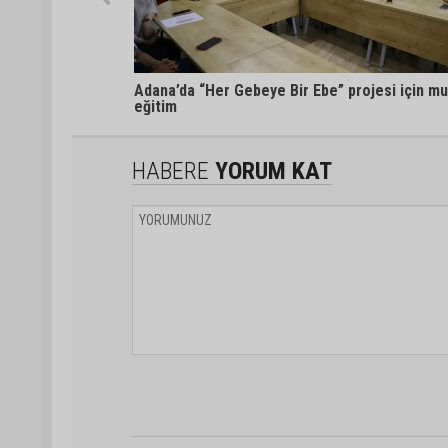
Adana’da “Her Gebeye Bir Ebe” projesi için mu
eğitim
HABERE
YORUM KAT