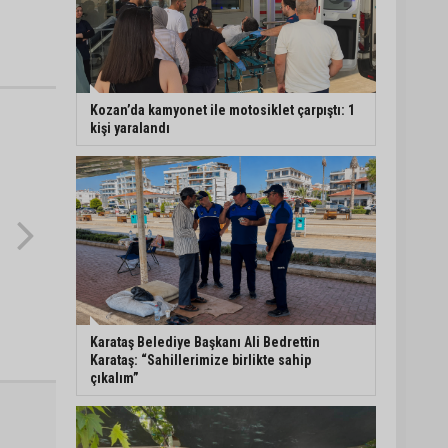
Kozan’da kamyonet ile motosiklet çarpıştı: 1
kişi yaralandı
Karataş Belediye Başkanı Ali Bedrettin
Karataş: “Sahillerimize birlikte sahip
çıkalım”