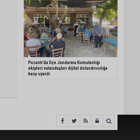
Pozantı’da İlçe Jandarma Komutanlığı
ekipleri vatandaşları dijital dolandırıcılığa
karşı uyardı