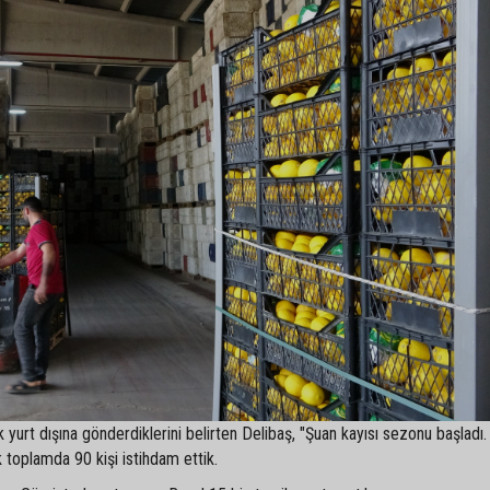
 yurt dışına gönderdiklerini belirten Delibaş, "Şuan kayısı sezonu başladı.
 toplamda 90 kişi istihdam ettik.