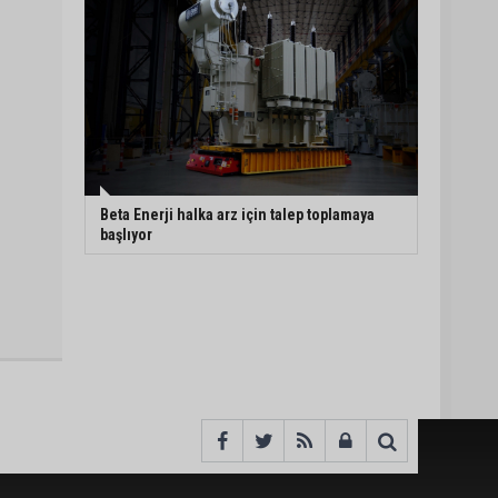
Beta Enerji halka arz için talep toplamaya
başlıyor