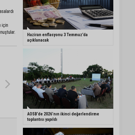
asalardı
 için
nuştular.
Haziran enflasyonu 3 Temmuz’da
açıklanacak
AOSB’de 2026’nın ikinci değerlendirme
toplantısı yapıldı