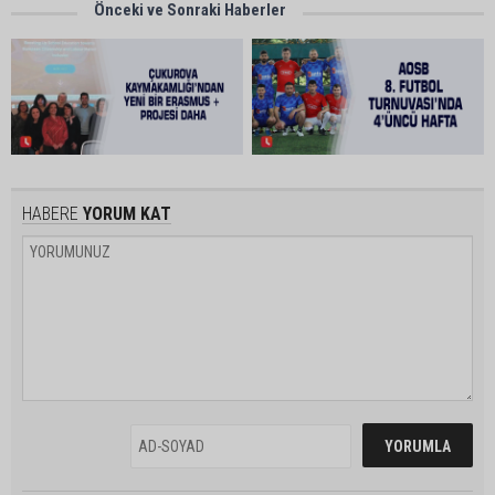
Önceki ve Sonraki Haberler
HABERE
YORUM KAT