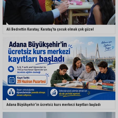
Ali Bedrettin Karataş: Karataş’ta çocuk olmak çok güzel
Adana Büyükşehir’in ücretsiz kurs merkezi kayıtları başladı