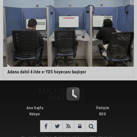
Adana dahil 4 ilde e-YDS heyecanı başlıyor
Ana Sayfa
İletişim
Künye
RSS