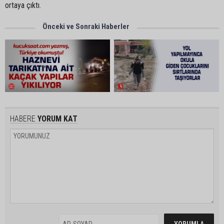
ortaya çıktı.
Önceki ve Sonraki Haberler
HABERE
YORUM KAT