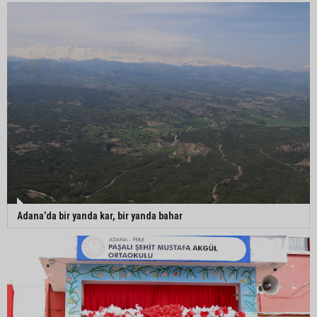
Adana’da bir yanda kar, bir yanda bahar