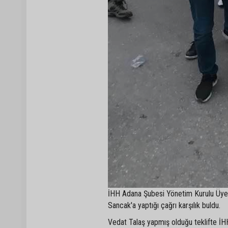
İHH Adana Şubesi Yönetim Kurulu Üye
Sancak'a yaptığı çağrı karşılık buldu.
Vedat Talaş yapmış olduğu teklifte 