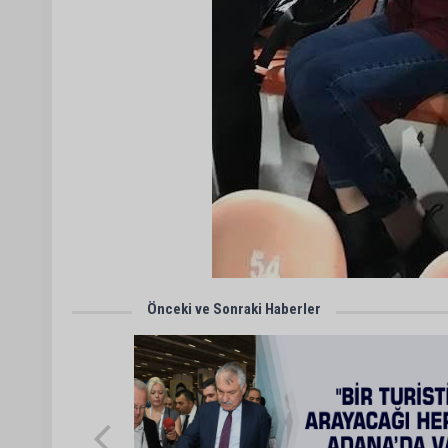
Önceki ve Sonraki Haberler