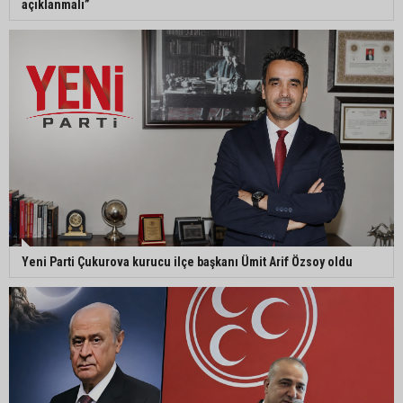
açıklanmalı”
Yeni Parti Çukurova kurucu ilçe başkanı Ümit Arif Özsoy oldu