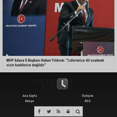
MHP Adana İl Başkanı Hakan Yıldırım: “Liderimize dil uzatmak
sizin haddinize değildir”
Ana Sayfa
İletişim
Künye
RSS