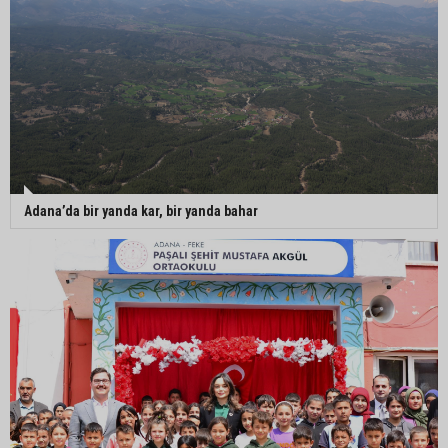
Adana’da bir yanda kar, bir yanda bahar