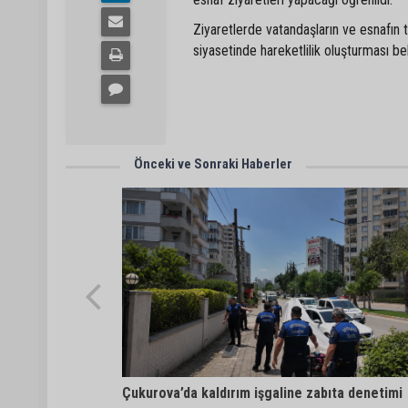
Ziyaretlerde vatandaşların ve esnafın 
siyasetinde hareketlilik oluşturması be
Önceki ve Sonraki Haberler
Çukurova’da kaldırım işgaline zabıta denetimi