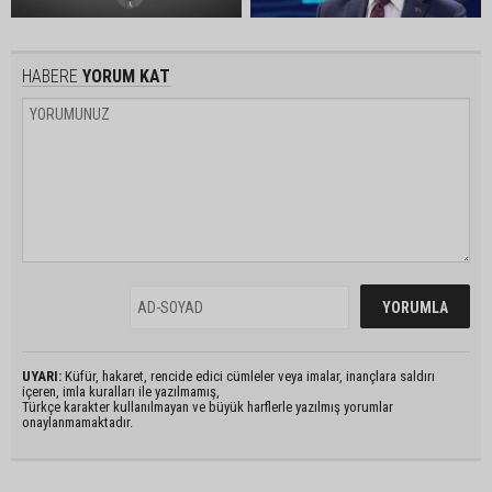
HABERE
YORUM KAT
UYARI:
Küfür, hakaret, rencide edici cümleler veya imalar, inançlara saldırı
içeren, imla kuralları ile yazılmamış,
Türkçe karakter kullanılmayan ve büyük harflerle yazılmış yorumlar
onaylanmamaktadır.