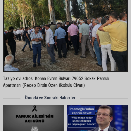
Taziye evi adres: Kenan Evren Bulvarı 79052 Sokak Pamuk
Apartmanı (Recep Birsin Özen İlkokulu Civarı)
Önceki ve Sonraki Haberler