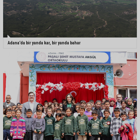
Adana’da bir yanda kar, bir yanda bahar