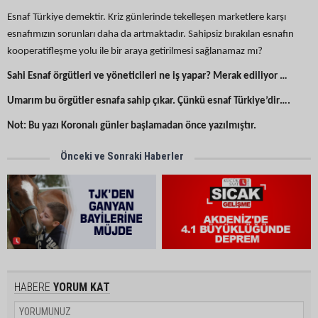
Esnaf Türkiye demektir. Kriz günlerinde tekelleşen marketlere karşı
esnafımızın sorunları daha da artmaktadır. Sahipsiz bırakılan esnafın
kooperatifleşme yolu ile bir araya getirilmesi sağlanamaz mı?
Sahi Esnaf örgütleri ve yöneticileri ne iş yapar? Merak ediliyor …
Umarım bu örgütler esnafa sahip çıkar. Çünkü esnaf Türkiye’dir….
Not: Bu yazı Koronalı günler başlamadan önce yazılmıştır.
Önceki ve Sonraki Haberler
HABERE
YORUM KAT