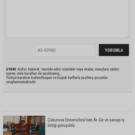
UYARI:
Küfür, hakaret, rencide edici cümleler veya imalar, inançlara saldırı
içeren, imla kuralları ile yazılmamış,
Türkçe karakter kullanılmayan ve büyük harflerle yazılmış yorumlar
onaylanmamaktadır.
Çukurova Üniversitesi’nde Ar-Ge ve sanayi iş
birliği görüşüldü