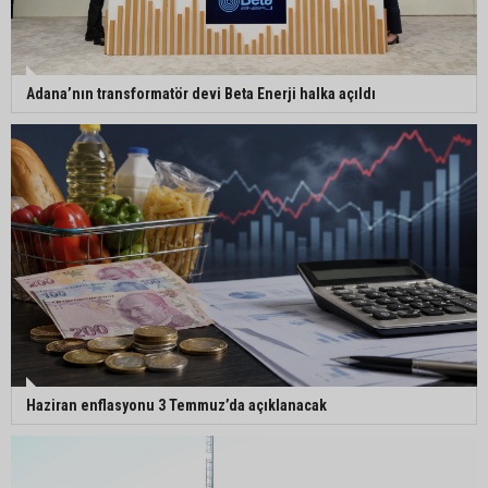
Adana’nın transformatör devi Beta Enerji halka açıldı
Haziran enflasyonu 3 Temmuz’da açıklanacak