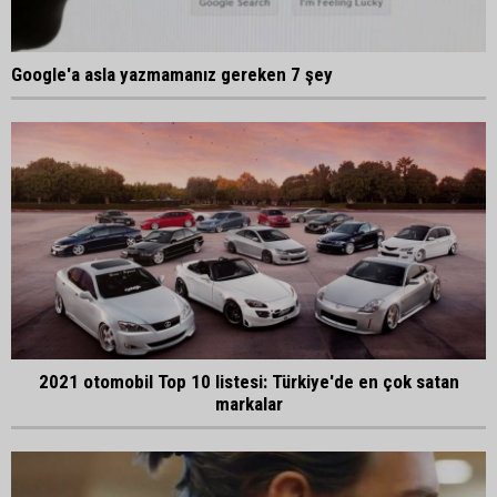
Google'a asla yazmamanız gereken 7 şey
2021 otomobil Top 10 listesi: Türkiye'de en çok satan
markalar