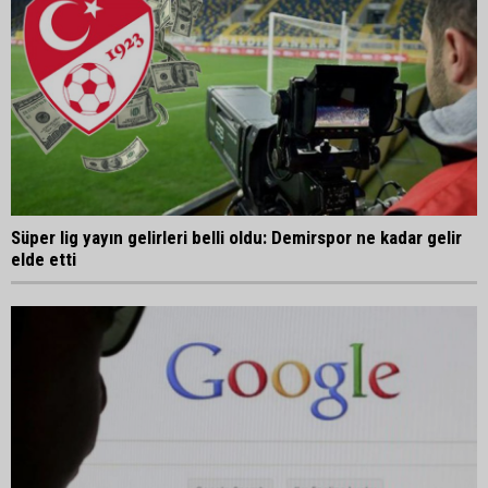
Süper lig yayın gelirleri belli oldu: Demirspor ne kadar gelir
elde etti