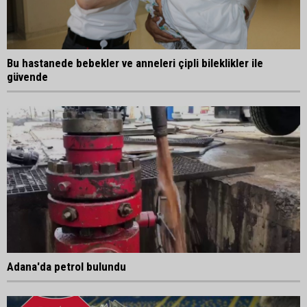
Bu hastanede bebekler ve anneleri çipli bileklikler ile
güvende
Adana'da petrol bulundu