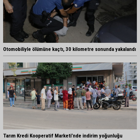
Otomobiliyle ölümüne kaçtı, 30 kilometre sonunda yakalandı
Tarım Kredi Kooperatif Marketi’nde indirim yoğunluğu