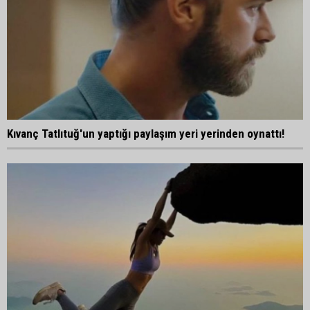
Kıvanç Tatlıtuğ'un yaptığı paylaşım yeri yerinden oynattı!