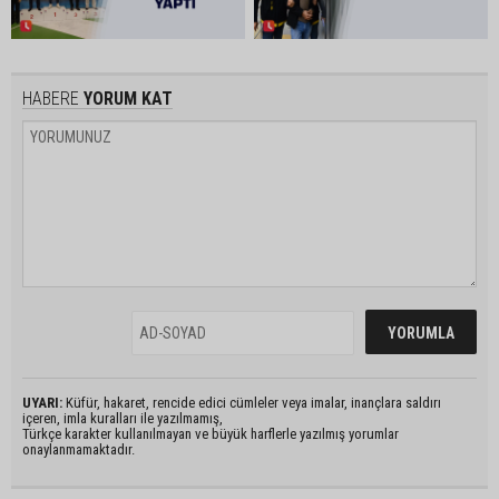
HABERE
YORUM KAT
UYARI:
Küfür, hakaret, rencide edici cümleler veya imalar, inançlara saldırı
içeren, imla kuralları ile yazılmamış,
Türkçe karakter kullanılmayan ve büyük harflerle yazılmış yorumlar
onaylanmamaktadır.