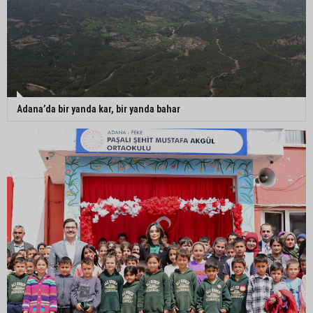
Adana’da bir yanda kar, bir yanda bahar