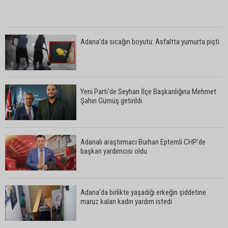
Adana’da sıcağın boyutu: Asfaltta yumurta pişti
Yeni Parti'de Seyhan İlçe Başkanlığına Mehmet
Şahin Gümüş getirildi
Adanalı araştırmacı Burhan Eptemli CHP’de
başkan yardımcısı oldu
Adana’da birlikte yaşadığı erkeğin şiddetine
maruz kalan kadın yardım istedi