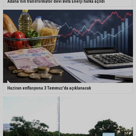
Adana’nın transformatör devi Beta Enerji halka açıldı
Haziran enflasyonu 3 Temmuz’da açıklanacak