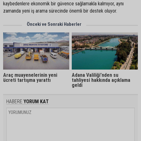
kaybedenlere ekonomik bir güvence sağlamakla kalmıyor, aynı
zamanda yeni iş arama sürecinde önemli bir destek oluyor.
Önceki ve Sonraki Haberler
Araç muayenelerinin yeni
Adana Valiliği’nden su
ücreti tartışma yarattı
tahliyesi hakkında açıklama
geldi
HABERE
YORUM KAT