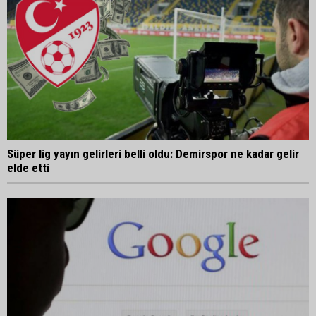
Süper lig yayın gelirleri belli oldu: Demirspor ne kadar gelir
elde etti