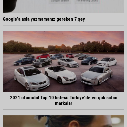
Google'a asla yazmamanız gereken 7 şey
2021 otomobil Top 10 listesi: Türkiye'de en çok satan
markalar