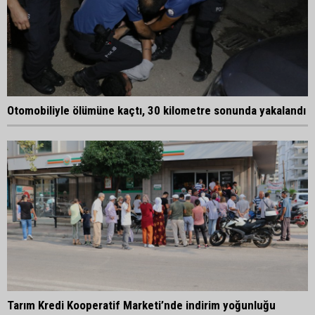
Otomobiliyle ölümüne kaçtı, 30 kilometre sonunda yakalandı
Tarım Kredi Kooperatif Marketi’nde indirim yoğunluğu