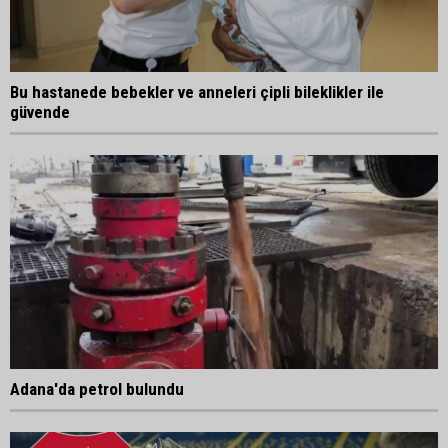
Bu hastanede bebekler ve anneleri çipli bileklikler ile
güvende
Adana'da petrol bulundu