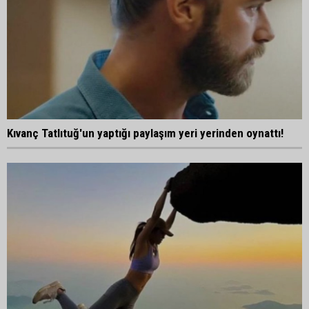
Kıvanç Tatlıtuğ'un yaptığı paylaşım yeri yerinden oynattı!