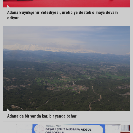
Adana Büyükşehir Belediyesi, üreticiye destek olmaya devam
ediyor
Adana’da bir yanda kar, bir yanda bahar