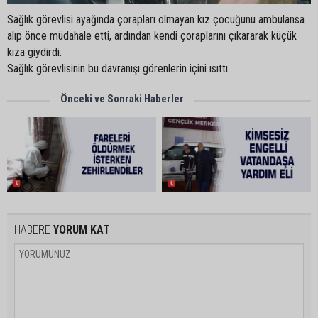
Sağlık görevlisi ayağında çorapları olmayan kız çocuğunu ambulansa
alıp önce müdahale etti, ardından kendi çoraplarını çıkararak küçük
kıza giydirdi.
Sağlık görevlisinin bu davranışı görenlerin içini ısıttı.
Önceki ve Sonraki Haberler
HABERE
YORUM KAT