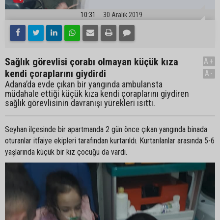
10:31
30 Aralık 2019
Sağlık görevlisi çorabı olmayan küçük kıza
A+
kendi çoraplarını giydirdi
A-
Adana’da evde çıkan bir yangında ambulansta
müdahale ettiği küçük kıza kendi çoraplarını giydiren
sağlık görevlisinin davranışı yürekleri ısıttı.
Seyhan ilçesinde bir apartmanda 2 gün önce çıkan yangında binada
oturanlar itfaiye ekipleri tarafından kurtarıldı. Kurtarılanlar arasında 5-6
yaşlarında küçük bir kız çocuğu da vardı.