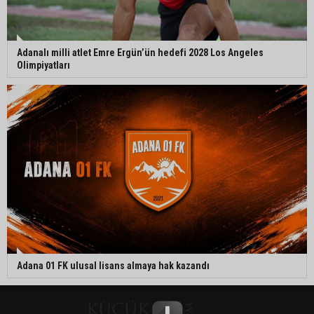
Adanalı milli atlet Emre Ergün’ün hedefi 2028 Los Angeles
Olimpiyatları
Adana 01 FK ulusal lisans almaya hak kazandı