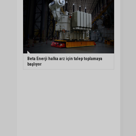
Beta Enerji halka arz için talep toplamaya
başlıyor