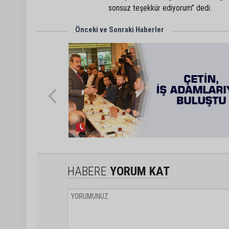
sonsuz teşekkür ediyorum” dedi.
Önceki ve Sonraki Haberler
HABERE
YORUM KAT