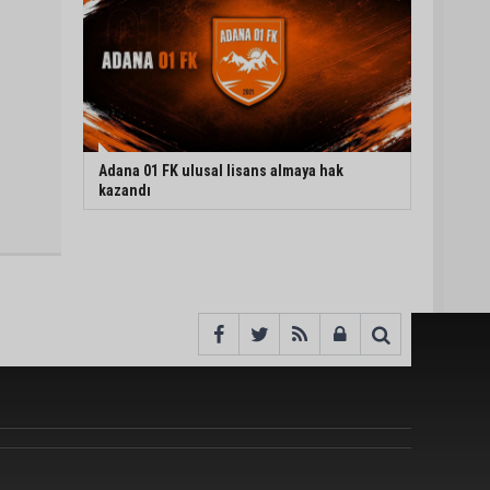
Adana 01 FK ulusal lisans almaya hak
kazandı