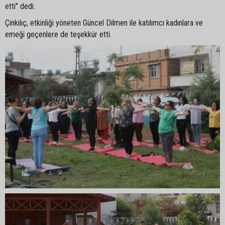
etti" dedi.
Çinkılıç, etkinliği yöneten Güncel Dilmen ile katılımcı kadınlara ve
emeği geçenlere de teşekkür etti.