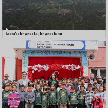
Adana’da bir yanda kar, bir yanda bahar