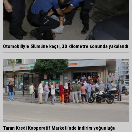
Otomobiliyle ölümüne kaçtı, 30 kilometre sonunda yakalandı
Tarım Kredi Kooperatif Marketi’nde indirim yoğunluğu