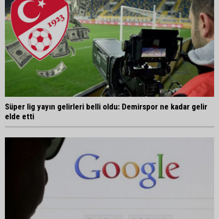
Süper lig yayın gelirleri belli oldu: Demirspor ne kadar gelir
elde etti