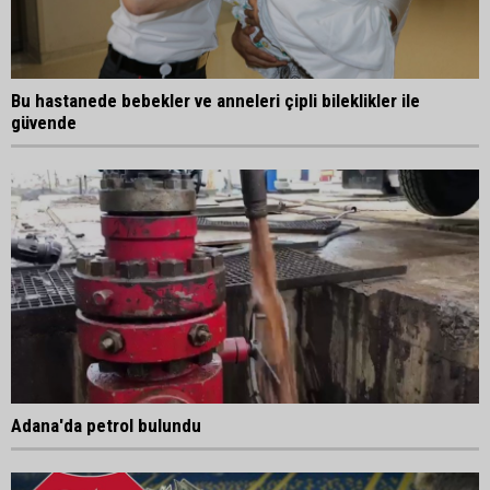
Bu hastanede bebekler ve anneleri çipli bileklikler ile
güvende
Adana'da petrol bulundu