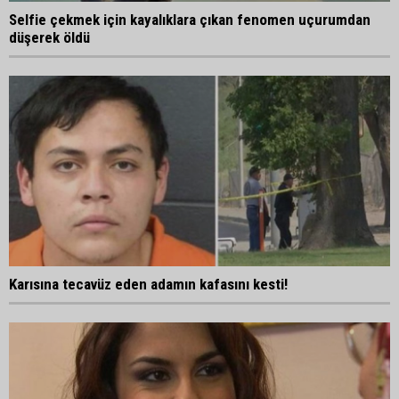
Selfie çekmek için kayalıklara çıkan fenomen uçurumdan
düşerek öldü
Karısına tecavüz eden adamın kafasını kesti!