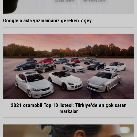
Google'a asla yazmamanız gereken 7 şey
2021 otomobil Top 10 listesi: Türkiye'de en çok satan
markalar