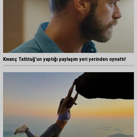
Kıvanç Tatlıtuğ'un yaptığı paylaşım yeri yerinden oynattı!