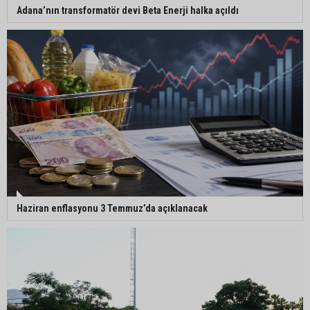
Adana’nın transformatör devi Beta Enerji halka açıldı
Haziran enflasyonu 3 Temmuz’da açıklanacak