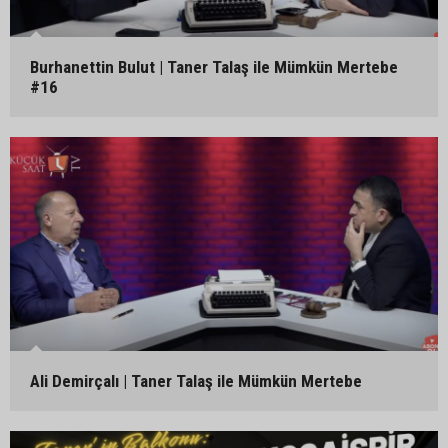
Burhanettin Bulut | Taner Talaş ile Mümkün Mertebe
#16
Ali Demirçalı | Taner Talaş ile Mümkün Mertebe