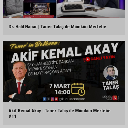
Dr. Halil Nacar | Taner Talaş ile Mümkün Mertebe
Akif Kemal Akay | Taner Talaş ile Mümkün Mertebe
#11