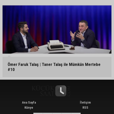
Ömer Faruk Talaş | Taner Talaş ile Mümkün Mertebe
#10
Ana Sayfa
İletişim
Künye
RSS