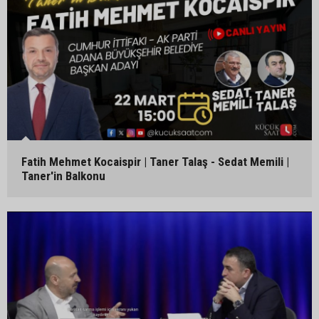
Fatih Mehmet Kocaispir | Taner Talaş - Sedat Memili |
Taner'in Balkonu