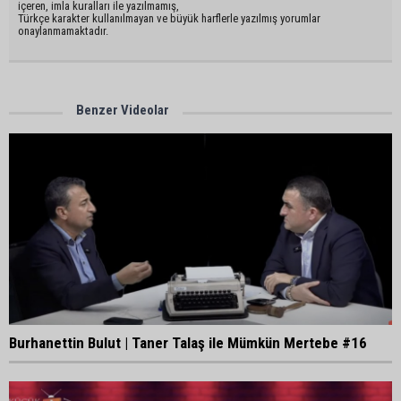
içeren, imla kuralları ile yazılmamış,
Türkçe karakter kullanılmayan ve büyük harflerle yazılmış yorumlar
onaylanmamaktadır.
Benzer Videolar
Burhanettin Bulut | Taner Talaş ile Mümkün Mertebe #16