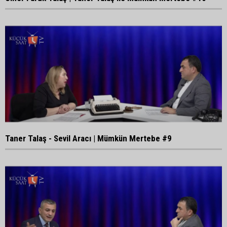
Taner Talaş - Sevil Aracı | Mümkün Mertebe #9