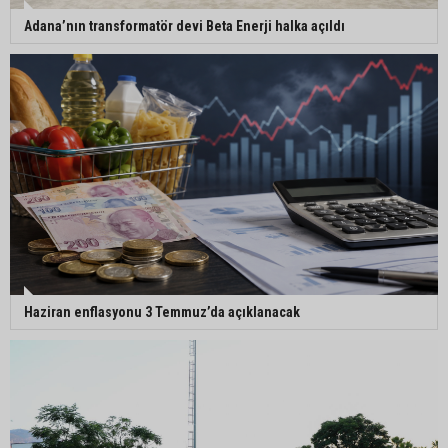
Adana’nın transformatör devi Beta Enerji halka açıldı
Haziran enflasyonu 3 Temmuz’da açıklanacak