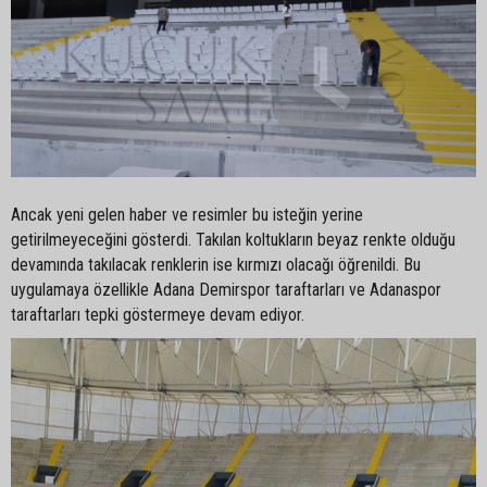
Ancak yeni gelen haber ve resimler bu isteğin yerine
getirilmeyeceğini gösterdi. Takılan koltukların beyaz renkte olduğu
devamında takılacak renklerin ise kırmızı olacağı öğrenildi. Bu
uygulamaya özellikle Adana Demirspor taraftarları ve Adanaspor
taraftarları tepki göstermeye devam ediyor.