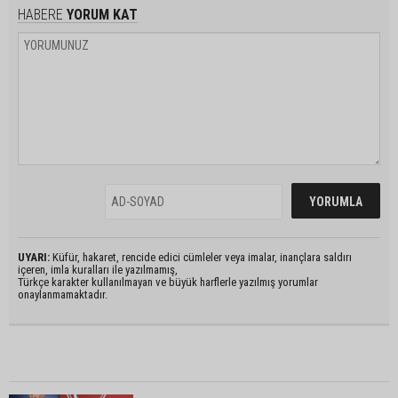
HABERE
YORUM KAT
UYARI:
Küfür, hakaret, rencide edici cümleler veya imalar, inançlara saldırı
içeren, imla kuralları ile yazılmamış,
Türkçe karakter kullanılmayan ve büyük harflerle yazılmış yorumlar
onaylanmamaktadır.