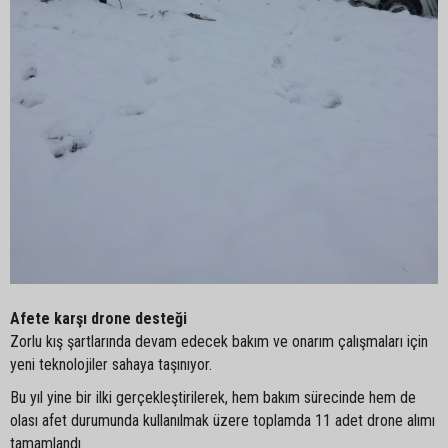
Afete karşı drone desteği
Zorlu kış şartlarında devam edecek bakım ve onarım çalışmaları için
yeni teknolojiler sahaya taşınıyor.
Bu yıl yine bir ilki gerçekleştirilerek, hem bakım sürecinde hem de
olası afet durumunda kullanılmak üzere toplamda 11 adet drone alımı
tamamlandı.