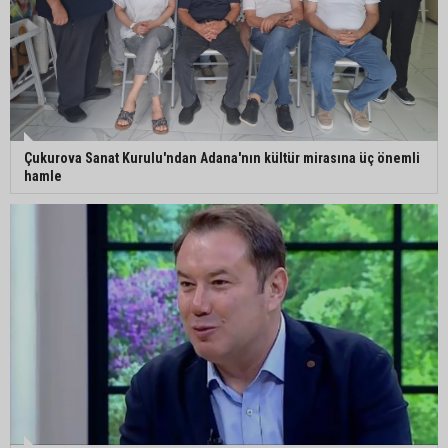
Çukurova Sanat Kurulu'ndan Adana'nın kültür mirasına üç önemli
hamle